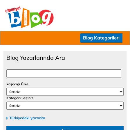
Blog Kategorileri
Blog Yazarlarında Ara
Yaşadığı Ülke
Kategori Seçiniz
Türkiyedeki yazarlar