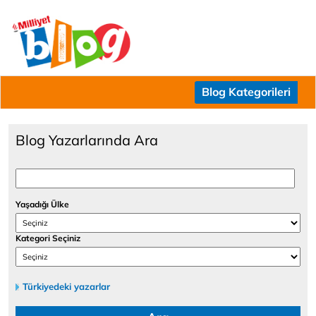
Blog Kategorileri
Blog Yazarlarında Ara
Yaşadığı Ülke
Kategori Seçiniz
Türkiyedeki yazarlar