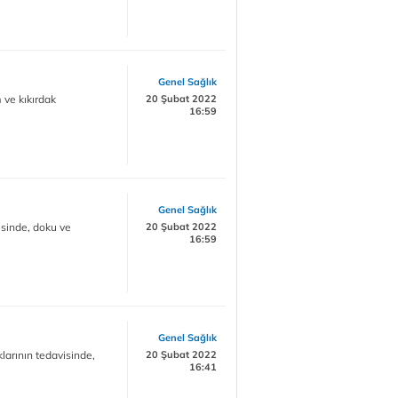
Genel Sağlık
 ve kıkırdak
20 Şubat 2022
16:59
Genel Sağlık
isinde, doku ve
20 Şubat 2022
16:59
Genel Sağlık
arının tedavisinde,
20 Şubat 2022
16:41