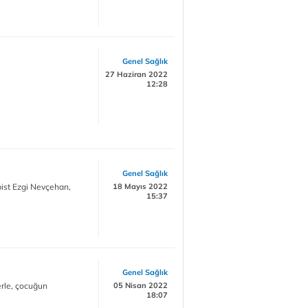
Genel Sağlık
27 Haziran 2022
12:28
Genel Sağlık
pist Ezgi Nevçehan,
18 Mayıs 2022
15:37
Genel Sağlık
erle, çocuğun
05 Nisan 2022
18:07