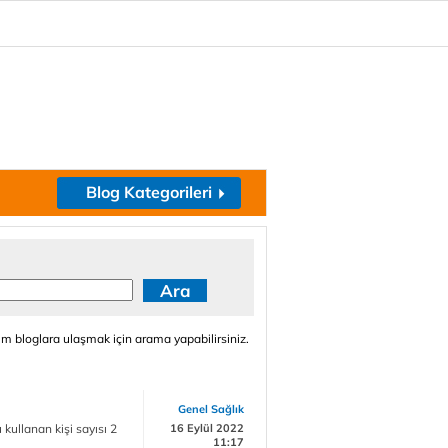
Blog Kategorileri
m bloglara ulaşmak için arama yapabilirsiniz.
Genel Sağlık
 kullanan kişi sayısı 2
16 Eylül 2022
11:17