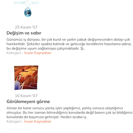
25 Kasım '07
Değişim ve sabır
Günümüz iş dünyası, bir çok kural ve şartın çabuk değişmesinden dolayı çok
hareketlidir. Şirketler ayakta kalmak ve geleceğe kendilerini hazırlama adına,
bu değişime uyum sağlamaya çalışmaktadır. Şi..
Kategori :
İnsan Kaynakları
16 Kasım '07
Görülemeyeni görme
Alınan bir karar sonucu yanlış işler yaptığımız, yanlış sonuca ulaştığımız
olmuştur. Bu her zaman bilmediğimiz konularda değil bazen çok iyi bildiğimiz
konularda da başımıza gelmiştir. Neden acaba iy..
Kategori :
İnsan Kaynakları