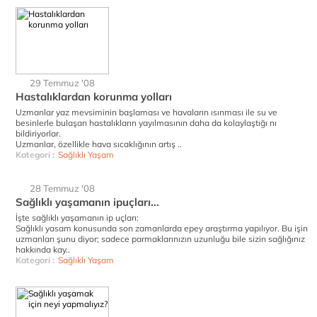
29 Temmuz '08
Hastalıklardan korunma yolları
Uzmanlar yaz mevsiminin başlaması ve havaların ısınması ile su ve
besinlerle bulaşan hastalıkların yayılmasının daha da kolaylaştığı nı
bildiriyorlar.
Uzmanlar, özellikle hava sıcaklığının artış ..
Kategori :
Sağlıklı Yaşam
28 Temmuz '08
Sağlıklı yaşamanın ipuçları...
İşte sağlıklı yaşamanın ip uçları:
Sağlıklı yasam konusunda son zamanlarda epey araştırma yapılıyor. Bu işin
uzmanları şunu diyor; sadece parmaklarınızın uzunluğu bile sizin sağlığınız
hakkında kay..
Kategori :
Sağlıklı Yaşam