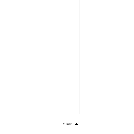
Yukarı