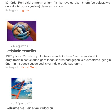
kültürde. Peki ciddi olmanın anlamı “bir konuya gereken önem (ve dolayısıyla
gerekli dikkat seviyesiyle) derecesinde yak..
Kategori :
Eğitim
24 Ağustos '11
İletişimin temelleri
1970 yılında Pensilvanya Üniversitesinde iletişim üzerine yapılan bir
araştırmanın sonuçlarına göre insanlar arasında geçen konuşmalarda içeriğin
öneminin sadece yüzde yedi civarında olduğu saptanm..
Kategori :
Kişisel Gelişim
23 Ağustos '11
Gelişme ve ilerleme çabaları