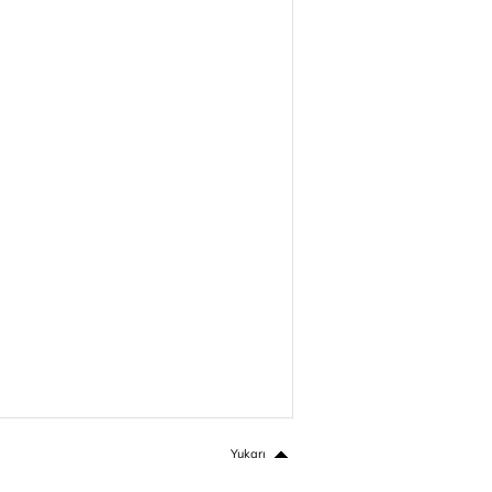
Yukarı