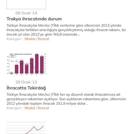
08 Ocak '14
Trakya ihracatında durum
Türkiye İhracatçılar Meclisi (TİM) verilerine göre ülkemizin 2013 yılında
ihracatçılar birlikleri aracılığıyla gerçekleştirmiş olduğu ihracat rakamı, bir
önceki yıl olan 2012’ye göre %5,8 oranında ..
Kategori :
İthalat / İhracat
28 Ocak '13
İhracatta Tekirdağ
Türkiye İhracatçılar Meclisi (TİM) her ay düzenli olarak ihracatımıza ait
gerçekleşen rakamları açıklıyor. Son açıklanan rakamlara göre, ülkemizin
2012 yılındaki toplam ihracatı 151,9 milyar dolar ..
Kategori :
İthalat / İhracat