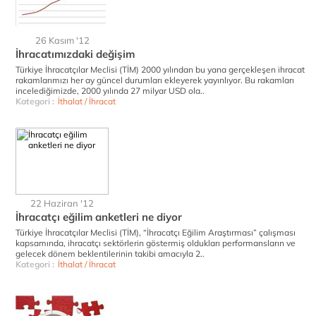
26 Kasım '12
İhracatımızdaki değişim
Türkiye İhracatçılar Meclisi (TİM) 2000 yılından bu yana gerçekleşen ihracat
rakamlarımızı her ay güncel durumları ekleyerek yayınlıyor. Bu rakamları
incelediğimizde, 2000 yılında 27 milyar USD ola..
Kategori :
İthalat / İhracat
22 Haziran '12
İhracatçı eğilim anketleri ne diyor
Türkiye İhracatçılar Meclisi (TİM), “İhracatçı Eğilim Araştırması” çalışması
kapsamında, ihracatçı sektörlerin göstermiş oldukları performansların ve
gelecek dönem beklentilerinin takibi amacıyla 2..
Kategori :
İthalat / İhracat