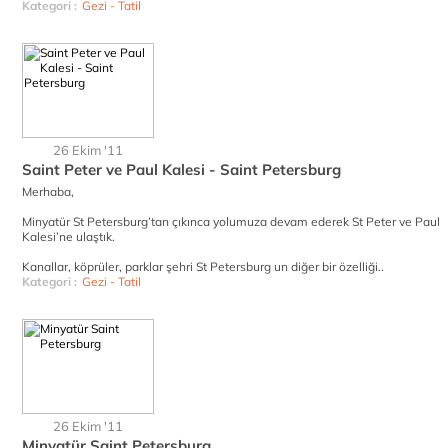
Kategori :
Gezi - Tatil
26 Ekim '11
Saint Peter ve Paul Kalesi - Saint Petersburg
Merhaba,
Minyatür St Petersburg’tan çıkınca yolumuza devam ederek St Peter ve Paul
Kalesi’ne ulaştık.
Kanallar, köprüler, parklar şehri St Petersburg un diğer bir özelliği..
Kategori :
Gezi - Tatil
26 Ekim '11
Minyatür Saint Petersburg