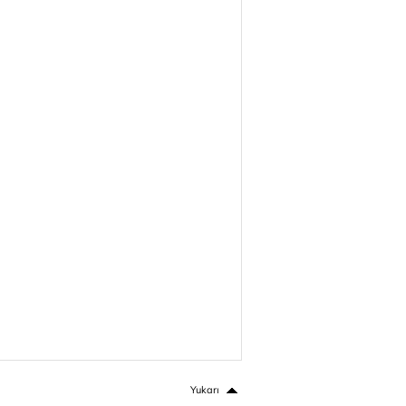
Yukarı