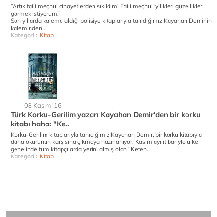
“Artık faili meçhul cinayetlerden sıkıldım! Faili meçhul iyilikler, güzellikler
görmek istiyorum.”
Son yıllarda kaleme aldığı polisiye kitaplarıyla tanıdığımız Kayahan Demir'in
kaleminden ..
Kategori :
Kitap
08 Kasım '16
Türk Korku-Gerilim yazarı Kayahan Demir'den bir korku
kitabı haha: "Ke..
Korku-Gerilim kitaplarıyla tanıdığımız Kayahan Demir, bir korku kitabıyla
daha okurunun karşısına çıkmaya hazırlanıyor. Kasım ayı itibariyle ülke
genelinde tüm kitapçılarda yerini almış olan "Kefen..
Kategori :
Kitap