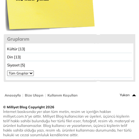
Gruplarım
Kültür [13]
Din [13]
Siyaset [5]
|
|
Yukarı
Anasayfa
Bize Ulaşın
Kullanım Koşulları
© Milliyet Blog Copyright 2026
İnternet baskısında yer alan tüm metin, resim ve içeriğin hakları
milliyet.com.tr'ye aittir. Milliyet Blog kullanıcıları ve üyeleri, üçüncü kişilerin
telif hakkı sahibi bulunduğu her türlü fikri eser, fotoğraf, resim vb. materyal ve
ürünleri kullanamazlar. Blog kullanıcı ve yazarlarının, üçüncü kişilerin telif
hakkı sahibi olduğu yazı, resim vb. ürünleri kullanması durumunda, her türlü
hukuki ve cezai sorumluluk kendilerine aittir.