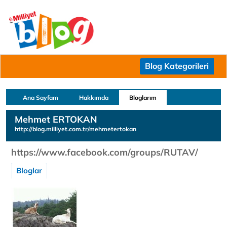
Blog Kategorileri
Ana Sayfam
Hakkımda
Bloglarım
Mehmet ERTOKAN
http://blog.milliyet.com.tr/mehmetertokan
https://www.facebook.com/groups/RUTAV/
Bloglar