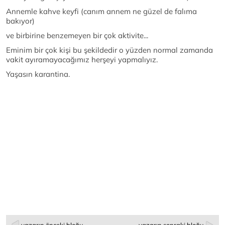
Annemle kahve keyfi (canım annem ne güzel de falıma
bakıyor)
ve birbirine benzemeyen bir çok aktivite...
Eminim bir çok kişi bu şekildedir o yüzden normal zamanda
vakit ayıramayacağımız herşeyi yapmalıyız.
Yaşasın karantina.