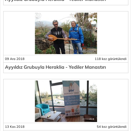
09 Ara 2018
118 kez görüntülendi
Ayyıldız Grubuyla Heraklia - Yediler Manastırı
13 Kas 2018
54 kez görüntülendi