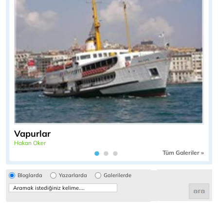
Vapurlar
Hakan Oker
Tüm Galeriler »
Bloglarda
Yazarlarda
Galerilerde