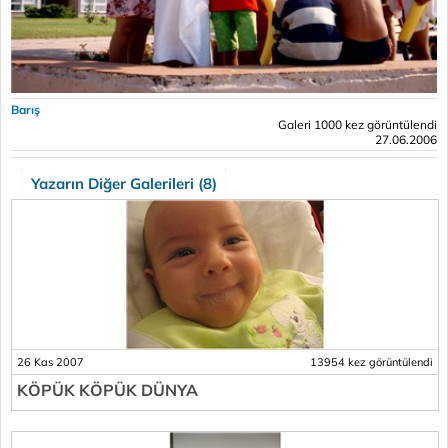
Barış
Galeri 1000 kez görüntülendi
27.06.2006
Yazarın Diğer Galerileri (8)
26 Kas 2007
13954 kez görüntülendi
KÖPÜK KÖPÜK DÜNYA