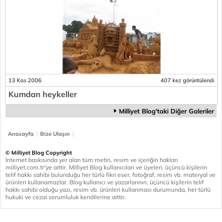
13 Kas 2006
407 kez görüntülendi
Kumdan heykeller
Milliyet Blog'taki Diğer Galeriler
|
|
Anasayfa
Bize Ulaşın
© Milliyet Blog Copyright
İnternet baskısında yer alan tüm metin, resim ve içeriğin hakları
milliyet.com.tr'ye aittir. Milliyet Blog kullanıcıları ve üyeleri, üçüncü kişilerin
telif hakkı sahibi bulunduğu her türlü fikri eser, fotoğraf, resim vb. materyal ve
ürünleri kullanamazlar. Blog kullanıcı ve yazarlarının, üçüncü kişilerin telif
hakkı sahibi olduğu yazı, resim vb. ürünleri kullanması durumunda, her türlü
hukuki ve cezai sorumluluk kendilerine aittir.