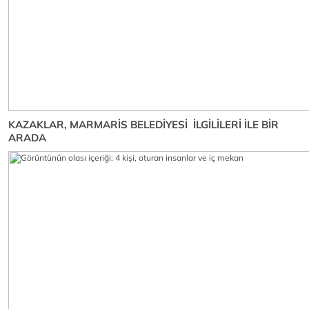
KAZAKLAR, MARMARİS BELEDİYESİ İLGİLİLERİ İLE BİR
ARADA