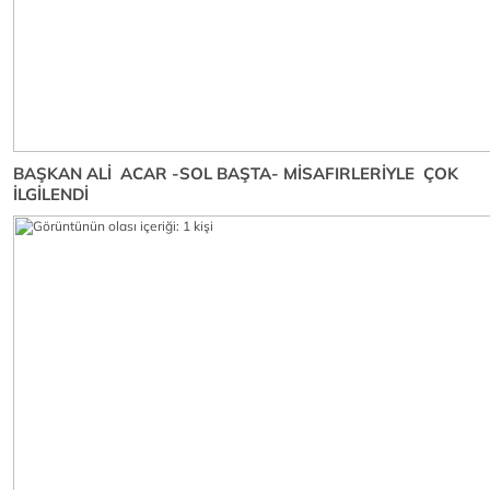
BAŞKAN ALİ ACAR -SOL BAŞTA- MİSAFIRLERİYLE ÇOK
İLGİLENDİ