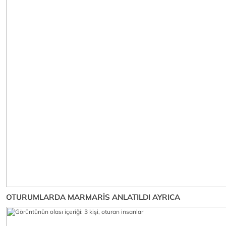
OTURUMLARDA MARMARİS ANLATILDI AYRICA