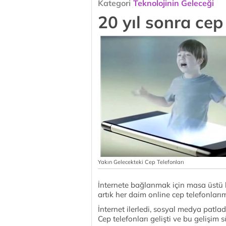
Kategori
Teknolojinin Geleceği
20 yıl sonra cep
Yakın Gelecekteki Cep Telefonları
İnternete bağlanmak için masa üstü bi
artık her daim online cep telefonları
İnternet ilerledi, sosyal medya patlad
Cep telefonları gelişti ve bu gelişim s