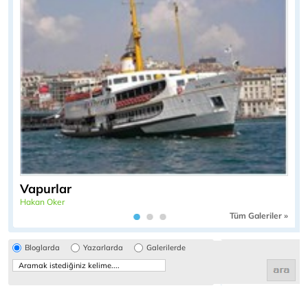
Vapurlar
Hakan Oker
Tüm Galeriler »
Bloglarda
Yazarlarda
Galerilerde