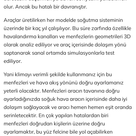
olur. Ancak bu hatalı bir davranıştır.
Araçlar üretilirken her modelde soğutma sisteminin
üzerinde bir kaç yıl çalışılıyor. Bu süre zarfında özellikle
havalandırma kanalları ve menfezlerin geometrileri 3D
olarak analiz ediliyor ve araç içerisinde dolaşım yönü
saptanarak sanal ortamda simulasyonlarla test
ediliyor.
Yani klimayı verimli şekilde kullanmanız için bu
menfezleri ve hava akış yönünü doğru ayarlamanız
yeterli olacaktır. Menfezleri aracın tavanına doğru
ayarladığınızda soğuk hava aracın içerisinde daha iyi
dolaşım sağlayacak ve aracı hemen hemen eşit oranda
serinletecektir. En çok yapılan hatalardan biri
menfezleri doğrudan kişilerin üzerine doğru
ayarlamaktır, bu yüz felcine bile yol açabilirken