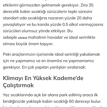
etkilerini görmezden gelmemek gerekiyor. Zira 35
derecelik kabin sıcaklığı sürücülerin tepki süresini
standart oda sıcaklığına nazaran yüzde 20 daha
yavaşlatıyor ve bu kanda yüzde 0,5 alkol varmışçasına
sürücüleri olumsuz yönde etkiliyor. Bu
sebeple
mahalinin havadar ve ideal serinlikte
sürücü
olması büyük önem taşıyor.
Peki araçlarımızın içerisinde ideal serinliği yakalamak
için ne yapmamız ve en önemlisi ne yapmamamız
gerekiyor. En çok yapılan yanlışları sıralarsak;
Klimayı En Yüksek Kademe’de
Çalıştırmak
Yaz sıcaklarında açık bir alana park edilmiş araca ilk
bindiğinizde yaklaşık kabin sıcaklığı 60 dereceyi bulur.