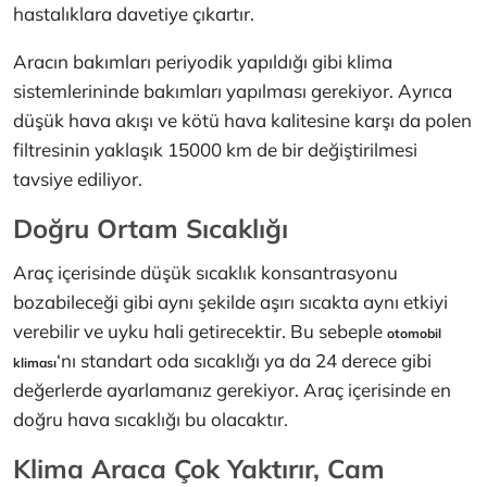
hastalıklara davetiye çıkartır.
Aracın bakımları periyodik yapıldığı gibi klima
sistemlerininde bakımları yapılması gerekiyor. Ayrıca
düşük hava akışı ve kötü hava kalitesine karşı da polen
filtresinin yaklaşık 15000 km de bir değiştirilmesi
tavsiye ediliyor.
Doğru Ortam Sıcaklığı
Araç içerisinde düşük sıcaklık konsantrasyonu
bozabileceği gibi aynı şekilde aşırı sıcakta aynı etkiyi
verebilir ve uyku hali getirecektir. Bu sebeple
otomobil
‘nı standart oda sıcaklığı ya da 24 derece gibi
kliması
değerlerde ayarlamanız gerekiyor. Araç içerisinde en
doğru hava sıcaklığı bu olacaktır.
Klima Araca Çok Yaktırır, Cam