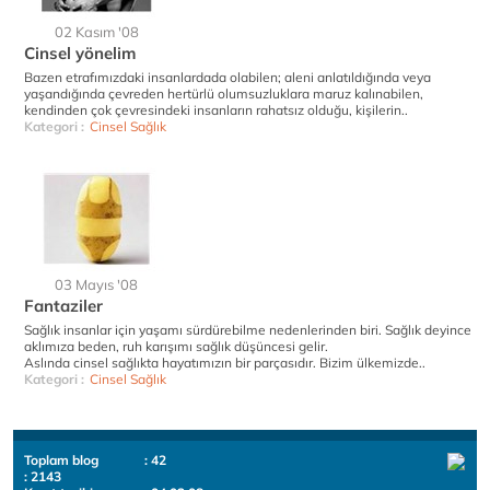
02 Kasım '08
Cinsel yönelim
Bazen etrafımızdaki insanlardada olabilen; aleni anlatıldığında veya
yaşandığında çevreden hertürlü olumsuzluklara maruz kalınabilen,
kendinden çok çevresindeki insanların rahatsız olduğu, kişilerin..
Kategori :
Cinsel Sağlık
03 Mayıs '08
Fantaziler
Sağlık insanlar için yaşamı sürdürebilme nedenlerinden biri. Sağlık deyince
aklımıza beden, ruh karışımı sağlık düşüncesi gelir.
Aslında cinsel sağlıkta hayatımızın bir parçasıdır. Bizim ülkemizde..
Kategori :
Cinsel Sağlık
Toplam blog
: 42
: 2143