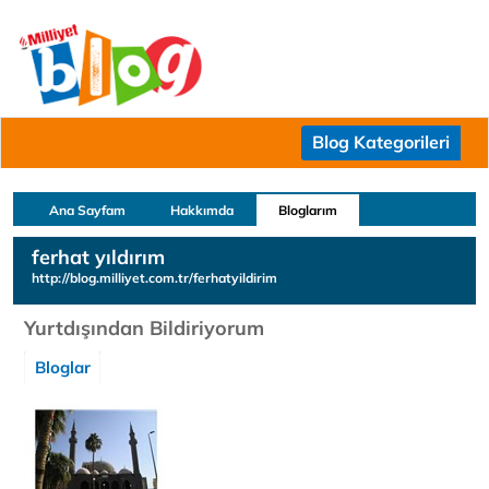
Blog Kategorileri
Ana Sayfam
Hakkımda
Bloglarım
ferhat yıldırım
http://blog.milliyet.com.tr/ferhatyildirim
Yurtdışından Bildiriyorum
Bloglar