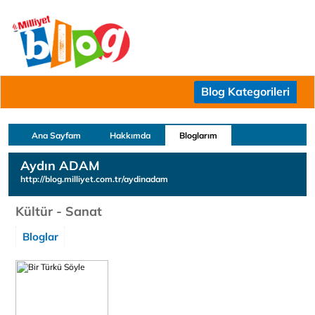
Blog Kategorileri
Ana Sayfam
Hakkımda
Bloglarım
Aydın ADAM
http://blog.milliyet.com.tr/aydinadam
Kültür - Sanat
Bloglar