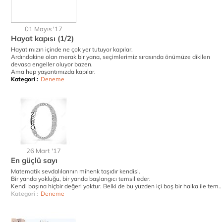
01 Mayıs '17
Hayat kapısı (1/2)
Hayatımızın içinde ne çok yer tutuyor kapılar.
Ardındakine olan merak bir yana, seçimlerimiz sırasında önümüze dikilen
devasa engeller oluyor bazen.
Ama hep yaşantımızda kapılar.
Kategori :
Deneme
26 Mart '17
En güçlü sayı
Matematik sevdalılarının mihenk taşıdır kendisi.
Bir yanda yokluğu, bir yanda başlangıcı temsil eder.
Kendi başına hiçbir değeri yoktur. Belki de bu yüzden içi boş bir halka ile tem..
Kategori :
Deneme