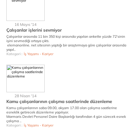
16 Mayıs '14
Çalışanlar işlerini sevmiyor
Çalışanlar arasında 11 bin 350 kişi arasında yapılan ankette yüzde 72'sinin
işini sevmediği ortaya çıktı.
elemanonline. net sitesinin yaptığı bir araştırmaya göre çalışanlar arasında
yapıl..
Kategori :
İş Yaşamı - Kariyer
28 Nisan '14
Kamu çalışanlarının çalışma saatlerinde düzenleme
Kamu çalışanlarının saba 09.00, akşam 17.00 olan çalışma saatlerine
esneklik getirecek düzenleme yapılıyor.
Marmaris Devlet Personel Daire Başkanlığı tarafından 4 gün sürecek esnek
çalışma ..
Kategori :
İş Yaşamı - Kariyer