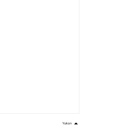
Yukarı