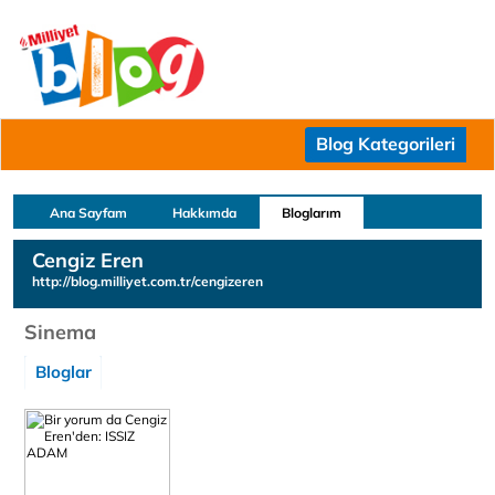
Blog Kategorileri
Ana Sayfam
Hakkımda
Bloglarım
Cengiz Eren
http://blog.milliyet.com.tr/cengizeren
Sinema
Bloglar