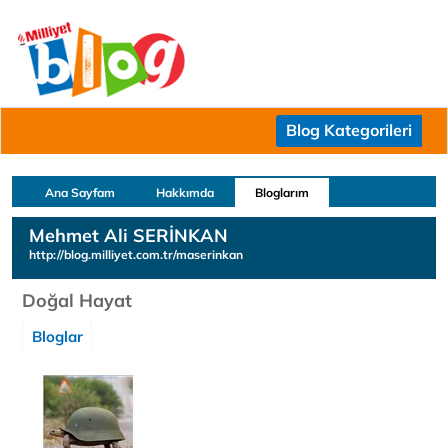
Blog Kategorileri
Ana Sayfam
Hakkımda
Bloglarım
Mehmet Ali SERİNKAN
http://blog.milliyet.com.tr/maserinkan
Doğal Hayat
Bloglar