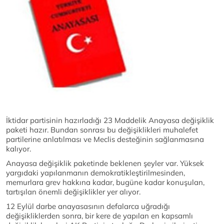
İktidar partisinin hazırladığı 23 Maddelik Anayasa değişiklik
paketi hazır. Bundan sonrası bu değişiklikleri muhalefet
partilerine anlatılması ve Meclis desteğinin sağlanmasına
kalıyor.
Anayasa değişiklik paketinde beklenen şeyler var. Yüksek
yargıdaki yapılanmanın demokratikleştirilmesinden,
memurlara grev hakkına kadar, bugüne kadar konuşulan,
tartışılan önemli değişiklikler yer alıyor.
12 Eylül darbe anayasasının defalarca uğradığı
değişikliklerden sonra, bir kere de yapılan en kapsamlı