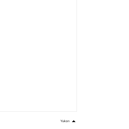
Yukarı