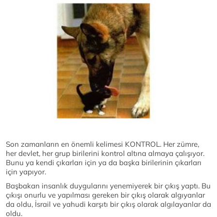
Son zamanların en önemli kelimesi KONTROL. Her zümre,
her devlet, her grup birilerini kontrol altına almaya çalışıyor.
Bunu ya kendi çıkarları için ya da başka birilerinin çıkarları
için yapıyor.
Başbakan insanlık duygularını yenemiyerek bir çıkış yaptı. Bu
çıkışı onurlu ve yapılması gereken bir çıkış olarak algıyanlar
da oldu, İsrail ve yahudi karşıtı bir çıkış olarak algılayanlar da
oldu.