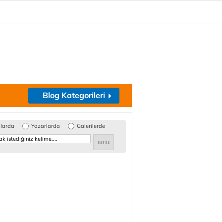
Blog Kategorileri
glarda
Yazarlarda
Galerilerde