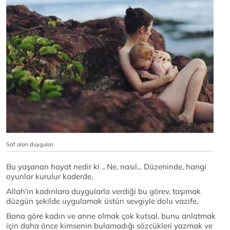
Saf olan duygular.
Bu yaşanan hayat nedir ki .. Ne, nasıl... Düzeninde, hangi
oyunlar kurulur kaderde,
Allah'ın kadınlara duygularla verdiği bu görev, taşımak
düzgün şekilde uygulamak üstün sevgiyle dolu vazife,
Bana göre kadın ve anne olmak çok kutsal, bunu anlatmak
için daha önce kimsenin bulamadığı sözcükleri yazmak ve