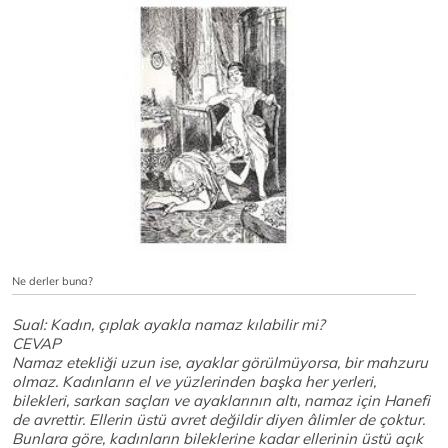
Ne derler buna?
Sual: Kadın, çıplak ayakla namaz kılabilir mi?
CEVAP
Namaz etekliği uzun ise, ayaklar görülmüyorsa, bir mahzuru
olmaz. Kadınların el ve yüzlerinden başka her yerleri,
bilekleri, sarkan saçları ve ayaklarının altı, namaz için Hanefi
de avrettir. Ellerin üstü avret değildir diyen âlimler de çoktur.
Bunlara göre, kadınların bileklerine kadar ellerinin üstü açık