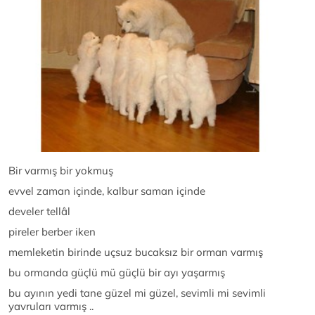
Bir varmış bir yokmuş
evvel zaman içinde, kalbur saman içinde
develer tellâl
pireler berber iken
memleketin birinde uçsuz bucaksız bir orman varmış
bu ormanda güçlü mü güçlü bir ayı yaşarmış
bu ayının yedi tane güzel mi güzel, sevimli mi sevimli
yavruları varmış ..