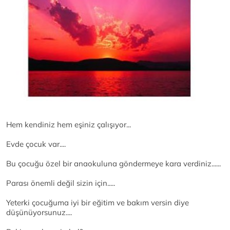
Hem kendiniz hem eşiniz çalışıyor...
Evde çocuk var....
Bu çocuğu özel bir anaokuluna göndermeye kara verdiniz......
Parası önemli değil sizin için.....
Yeterki çocuğuma iyi bir eğitim ve bakım versin diye
düşünüyorsunuz....