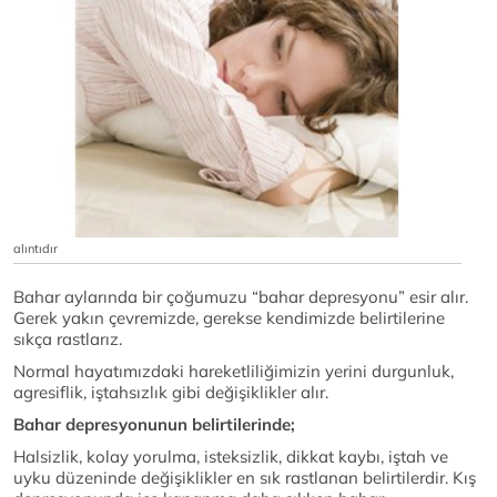
alıntıdır
Bahar aylarında bir çoğumuzu “bahar depresyonu” esir alır.
Gerek yakın çevremizde, gerekse kendimizde belirtilerine
sıkça rastlarız.
Normal hayatımızdaki hareketliliğimizin yerini durgunluk,
agresiflik, iştahsızlık gibi değişiklikler alır.
Bahar depresyonunun belirtilerinde;
Halsizlik, kolay yorulma, isteksizlik, dikkat kaybı, iştah ve
uyku düzeninde değişiklikler en sık rastlanan belirtilerdir. Kış