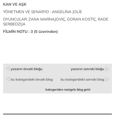
KAN VE AŞK
YÖNETMEN VE SENARYO : ANGELİNA JOLİE
OYUNCULAR: ZANA MARNAJOVIÇ, GORAN KOSTİÇ, RADE
SERBEDZİJA
FİLMİN NOTU : 3 (5 üzerinden)
yazarın önceki bloğu
yazarın sonraki bloğu
bu kategorideki önceki blog
bu kategorideki sonraki blog
kategoriden rastgele blog getir