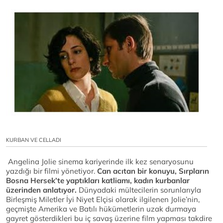
KURBAN VE CELLADI
Angelina Jolie sinema kariyerinde ilk kez senaryosunu
yazdığı bir filmi yönetiyor.
Can acıtan bir konuyu, Sırpların
Bosna Hersek’te yaptıkları katliamı, kadın kurbanlar
üzerinden anlatıyor.
Dünyadaki mültecilerin sorunlarıyla
Birleşmiş Miletler İyi Niyet Elçisi olarak ilgilenen Jolie’nin,
geçmişte Amerika ve Batılı hükümetlerin uzak durmaya
gayret gösterdikleri bu iç savaş üzerine film yapması takdire