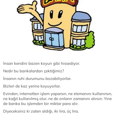
İnsan kendini bazen koyun gibi hissediyor.
Nedir bu bankalardan çektiğimiz?
İnsanın ruhi durumunu bozabiliyorlar.
Bizleri de kaz yerine koyuyorlar.
Evinden, internetten işlem yaparsın, ne elemanını kullanırsın,
ne kağıt kullanılmış olur, ne de onların zamanını alırsın. Yine
de banka bu işlemden bir miktar para alır.
Diyeceksiniz ki zaten aldığı, iki lira, üç lira.