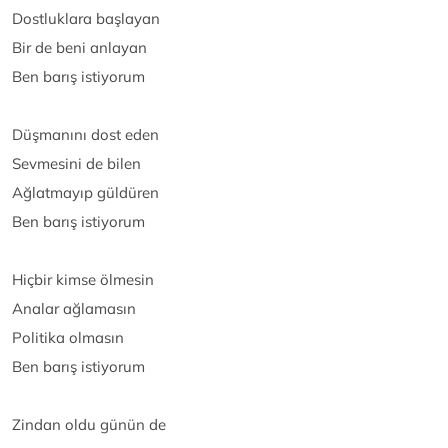
Dostluklara başlayan
Bir de beni anlayan
Ben barış istiyorum
Düşmanını dost eden
Sevmesini de bilen
Ağlatmayıp güldüren
Ben barış istiyorum
Hiçbir kimse ölmesin
Analar ağlamasın
Politika olmasın
Ben barış istiyorum
Zindan oldu günün de