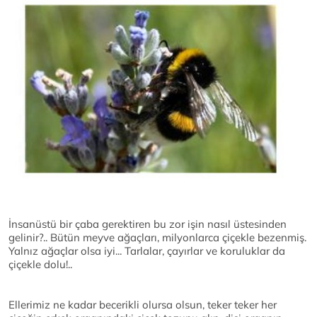
İnsanüstü bir çaba gerektiren bu zor işin nasıl üstesinden
gelinir?.. Bütün meyve ağaçları, milyonlarca çiçekle bezenmiş.
Yalnız ağaçlar olsa iyi... Tarlalar, çayırlar ve koruluklar da
çiçekle dolu!..
Ellerimiz ne kadar becerikli olursa olsun, teker teker her