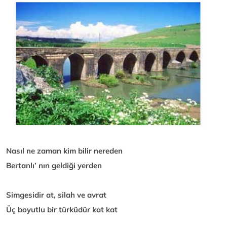
Nasıl ne zaman kim bilir nereden
Bertanlı’ nın geldiği yerden
Simgesidir at, silah ve avrat
Üç boyutlu bir türküdür kat kat