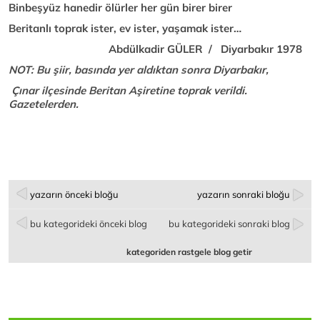
Binbeşyüz hanedir ölürler her gün birer birer
Beritanlı toprak ister, ev ister, yaşamak ister…
Abdülkadir GÜLER / Diyarbakır 1978
NOT: Bu şiir, basında yer aldıktan sonra Diyarbakır,
Çınar ilçesinde Beritan Aşiretine toprak verildi.
Gazetelerden.
yazarın önceki bloğu
yazarın sonraki bloğu
bu kategorideki önceki blog
bu kategorideki sonraki blog
kategoriden rastgele blog getir