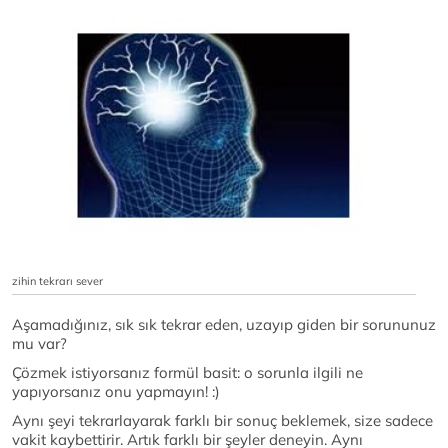
zihin tekrarı sever
Aşamadığınız, sık sık tekrar eden, uzayıp giden bir sorununuz
mu var?
Çözmek istiyorsanız formül basit: o sorunla ilgili ne
yapıyorsanız onu yapmayın! :)
Aynı şeyi tekrarlayarak farklı bir sonuç beklemek, size sadece
vakit kaybettirir. Artık farklı bir şeyler deneyin. Aynı