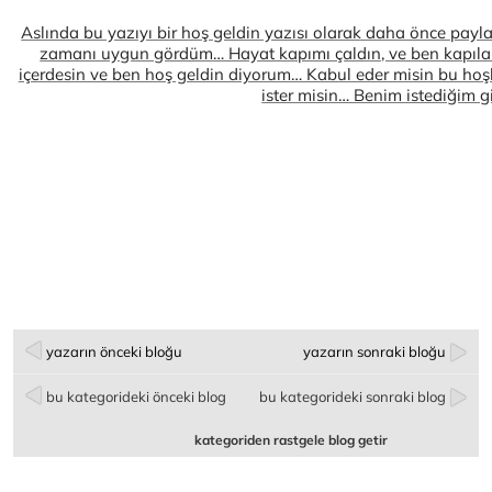
Aslında bu yazıyı bir hoş geldin yazısı olarak daha önce pay
zamanı uygun gördüm… Hayat kapımı çaldın, ve ben kapıla
içerdesin ve ben hoş geldin diyorum… Kabul eder misin bu ho
ister misin… Benim istediğim g
yazarın önceki bloğu
yazarın sonraki bloğu
bu kategorideki önceki blog
bu kategorideki sonraki blog
kategoriden rastgele blog getir