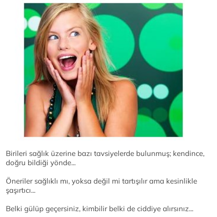
Birileri sağlık üzerine bazı tavsiyelerde bulunmuş; kendince,
doğru bildiği yönde...
Öneriler sağlıklı mı, yoksa değil mi tartışılır ama kesinlikle
şaşırtıcı...
Belki gülüp geçersiniz, kimbilir belki de ciddiye alırsınız...