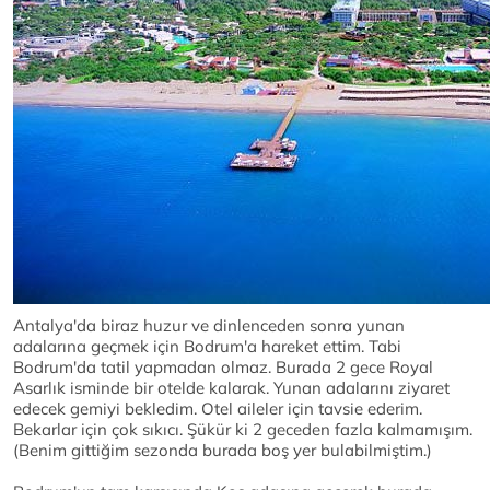
Antalya'da biraz huzur ve dinlenceden sonra yunan
adalarına geçmek için Bodrum'a hareket ettim. Tabi
Bodrum'da tatil yapmadan olmaz. Burada 2 gece Royal
Asarlık isminde bir otelde kalarak. Yunan adalarını ziyaret
edecek gemiyi bekledim. Otel aileler için tavsie ederim.
Bekarlar için çok sıkıcı. Şükür ki 2 geceden fazla kalmamışım.
(Benim gittiğim sezonda burada boş yer bulabilmiştim.)