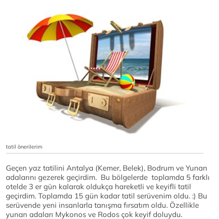
tatil önerilerim
Geçen yaz tatilini Antalya (Kemer, Belek), Bodrum ve Yunan
adalarını gezerek geçirdim. Bu bölgelerde toplamda 5 farklı
otelde 3 er gün kalarak oldukça hareketli ve keyifli tatil
geçirdim. Toplamda 15 gün kadar tatil serüvenim oldu. :) Bu
serüvende yeni insanlarla tanışma fırsatım oldu. Özellikle
yunan adaları Mykonos ve Rodos çok keyif doluydu.