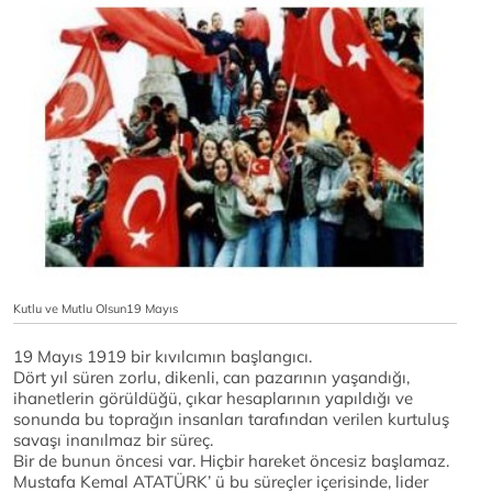
Kutlu ve Mutlu Olsun19 Mayıs
19 Mayıs 1919 bir kıvılcımın başlangıcı.
Dört yıl süren zorlu, dikenli, can pazarının yaşandığı,
ihanetlerin görüldüğü, çıkar hesaplarının yapıldığı ve
sonunda bu toprağın insanları tarafından verilen kurtuluş
savaşı inanılmaz bir süreç.
Bir de bunun öncesi var. Hiçbir hareket öncesiz başlamaz.
Mustafa Kemal ATATÜRK’ ü bu süreçler içerisinde, lider