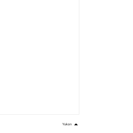
Yukarı